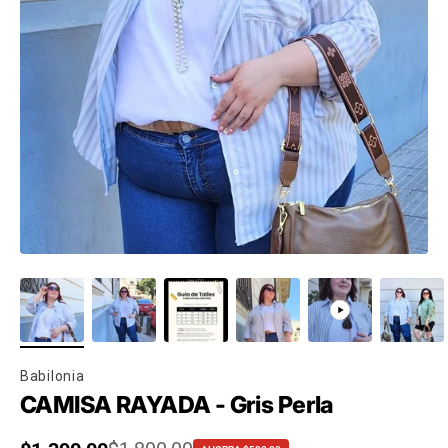
Babilonia
CAMISA RAYADA - Gris Perla