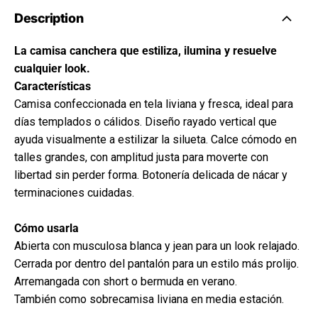
Description
La camisa canchera que estiliza, ilumina y resuelve
cualquier look.
Características
Camisa confeccionada en tela liviana y fresca, ideal para
días templados o cálidos. Diseño rayado vertical que
ayuda visualmente a estilizar la silueta. Calce cómodo en
talles grandes, con amplitud justa para moverte con
libertad sin perder forma. Botonería delicada de nácar y
terminaciones cuidadas.
Cómo usarla
Abierta con musculosa blanca y jean para un look relajado.
Cerrada por dentro del pantalón para un estilo más prolijo.
Arremangada con short o bermuda en verano.
También como sobrecamisa liviana en media estación.