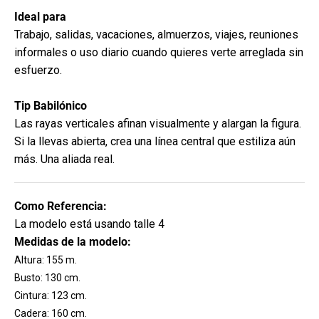
Ideal para
Trabajo, salidas, vacaciones, almuerzos, viajes, reuniones
informales o uso diario cuando quieres verte arreglada sin
esfuerzo.
Tip Babilónico
Las rayas verticales afinan visualmente y alargan la figura.
Si la llevas abierta, crea una línea central que estiliza aún
más. Una aliada real.
Como Referencia:
La modelo está usando talle 4
Medidas de la modelo:
Altura: 155 m.
Busto: 130 cm.
Cintura: 123 cm.
Cadera: 160 cm.